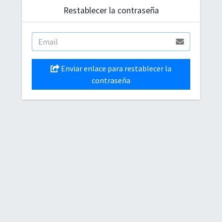
Restablecer la contraseña
Enviar enlace para restablecer la
contraseña