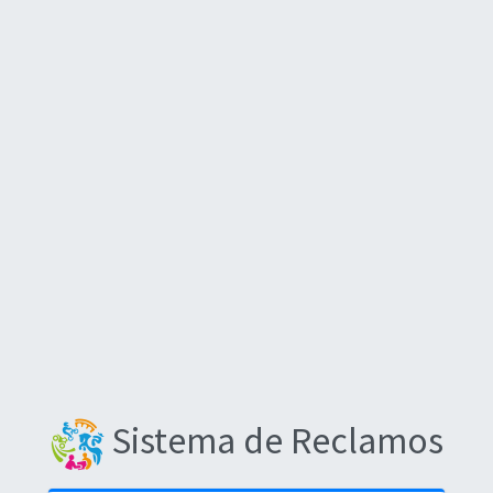
Sistema de Reclamos