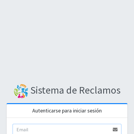
Sistema de Reclamos
Autenticarse para iniciar sesión