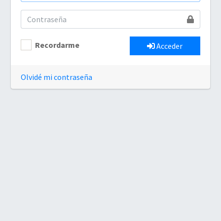
Recordarme
Acceder
Olvidé mi contraseña